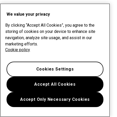
We value your privacy
By clicking “Accept All Cookies”, you agree to the
storing of cookies on your device to enhance site
navigation, analyze site usage, and assist in our
marketing efforts.
Cookie policy
Cookies Settings
Accept All Cookies
Accept Only Necessary Cookies