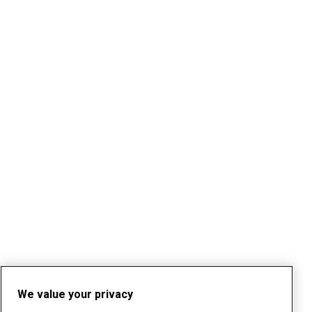
We value your privacy