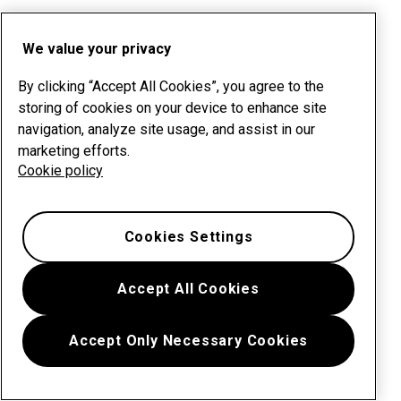
We value your privacy
By clicking “Accept All Cookies”, you agree to the
storing of cookies on your device to enhance site
navigation, analyze site usage, and assist in our
marketing efforts.
Cookie policy
Cookies Settings
Accept All Cookies
Accept Only Necessary Cookies