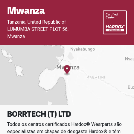
Mwanza
Tanzania, United Republic of
LUMUMBA STREET PLOT 56
,
Mwanza
BORRTECH (T) LTD
Todos os centros certificados Hardox® Wearparts são
especialistas em chapas de desgaste Hardox® e têm