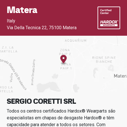
Matera
Italy
Via Della Tecnica 22
,
75100 Matera
SERGIO CORETTI SRL
Todos os centros certificados Hardox® Wearparts são
especialistas em chapas de desgaste Hardox® e têm
capacidade para atender a todos os setores.
Com