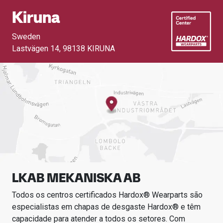
Kiruna
Sweden
Lastvägen 14
,
98138 KIRUNA
LKAB MEKANISKA AB
Todos os centros certificados Hardox® Wearparts são
especialistas em chapas de desgaste Hardox® e têm
capacidade para atender a todos os setores.
Com