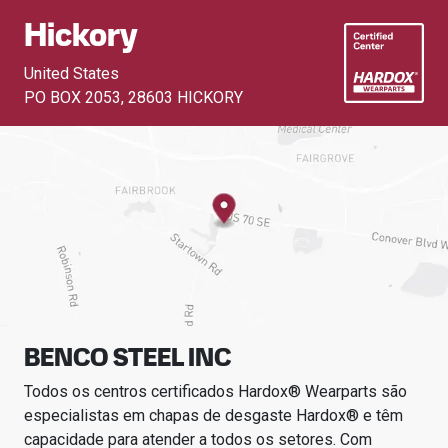
Hickory
United States
PO BOX 2053
,
28603 HICKORY
BENCO STEEL INC
Todos os centros certificados Hardox® Wearparts são
especialistas em chapas de desgaste Hardox® e têm
capacidade para atender a todos os setores.
Com